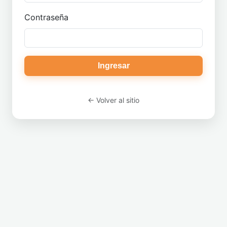
Contraseña
Ingresar
← Volver al sitio