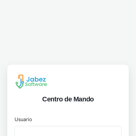
Centro de Mando
Usuario